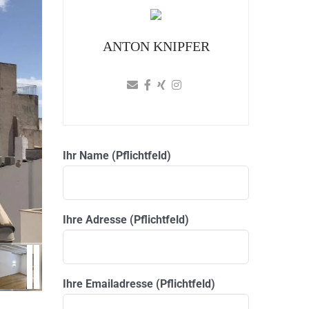
ANTON KNIPFER
Ihr Name (Pflichtfeld)
Ihre Adresse (Pflichtfeld)
Ihre Emailadresse (Pflichtfeld)