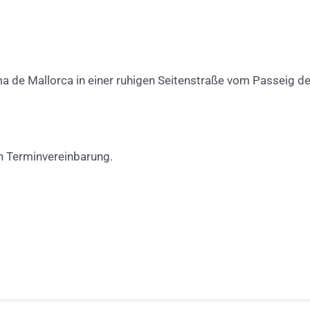
 de Mallorca in einer ruhigen Seitenstraße vom Passeig de
h Terminvereinbarung.