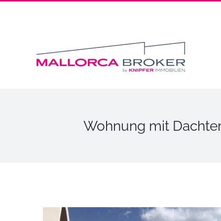
Wohnung mit Dachterr