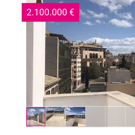
2.100.000
€