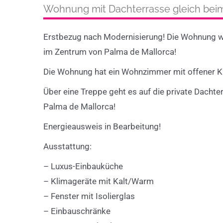
Wohnung mit Dachterrasse gleich beim 
Erstbezug nach Modernisierung! Die Wohnung wu
im Zentrum von Palma de Mallorca!
Die Wohnung hat ein Wohnzimmer mit offener K
Über eine Treppe geht es auf die private Dachter
Palma de Mallorca!
Energieausweis in Bearbeitung!
Ausstattung:
– Luxus-Einbauküche
– Klimageräte mit Kalt/Warm
– Fenster mit Isolierglas
– Einbauschränke