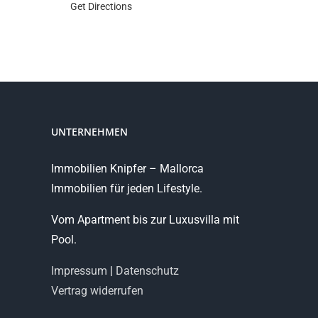
Get Directions
UNTERNEHMEN
Immobilien Knipfer – Mallorca
Immobilien für jeden Lifestyle.
Vom Apartment bis zur Luxusvilla mit
Pool.
Impressum
|
Datenschutz
Vertrag widerrufen