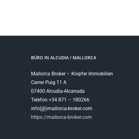
BÜRO IN ALCUDIA / MALLORCA
Mallorca Broker – Knipfer Immobilien
Carrer Puig 11 A
07400 Alcudia-Alcanada
Telefon +34 871 – 180266
info(@)mallorca-broker.com
https://mallorca-broker.com