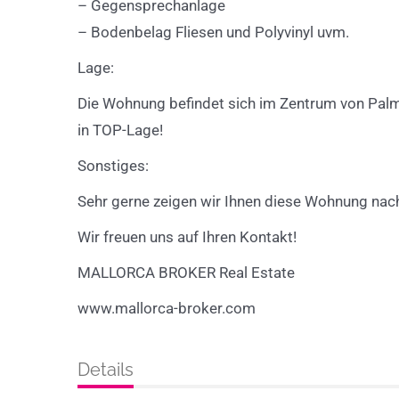
– Gegensprechanlage
– Bodenbelag Fliesen und Polyvinyl uvm.
Lage:
Die Wohnung befindet sich im Zentrum von Palma
in TOP-Lage!
Sonstiges:
Sehr gerne zeigen wir Ihnen diese Wohnung nac
Wir freuen uns auf Ihren Kontakt!
MALLORCA BROKER Real Estate
www.mallorca-broker.com
Details