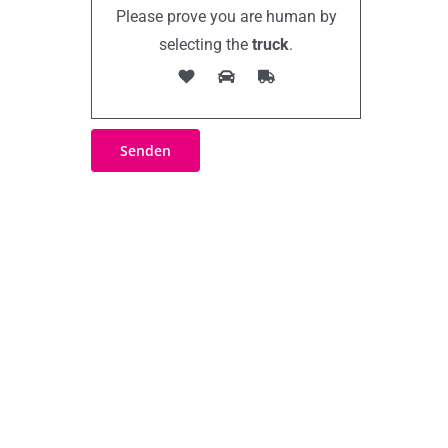
Please prove you are human by
selecting the
truck
.