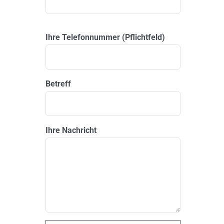
Please leave this field empty.
Ihre Telefonnummer (Pflichtfeld)
Betreff
Ihre Nachricht