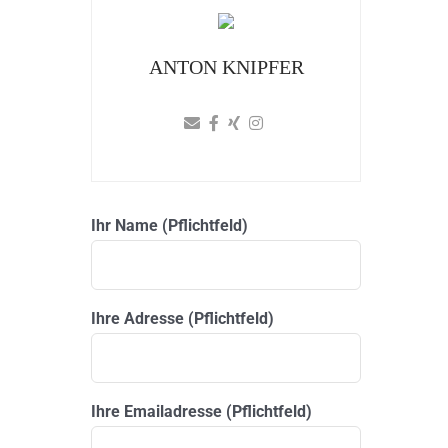
ANTON KNIPFER
Ihr Name (Pflichtfeld)
Ihre Adresse (Pflichtfeld)
Ihre Emailadresse (Pflichtfeld)