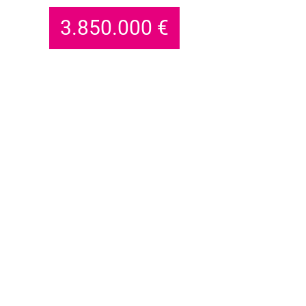
3.850.000
€