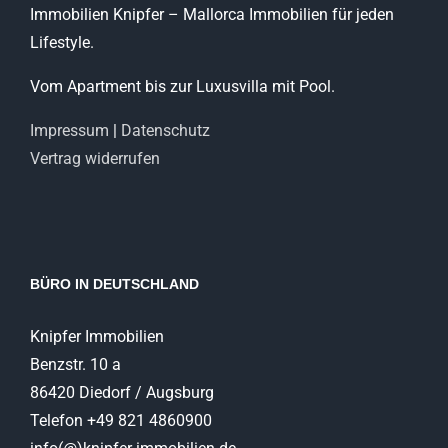
Immobilien Knipfer – Mallorca Immobilien für jeden
Lifestyle.
Vom Apartment bis zur Luxusvilla mit Pool.
Impressum
|
Datenschutz
Vertrag widerrufen
BÜRO IN DEUTSCHLAND
Knipfer Immobilien
Benzstr. 10 a
86420 Diedorf / Augsburg
Telefon +49 821 4860900