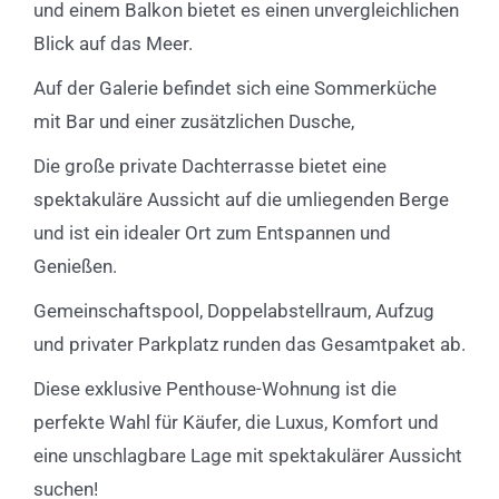
und einem Balkon bietet es einen unvergleichlichen
Blick auf das Meer.
Auf der Galerie befindet sich eine Sommerküche
mit Bar und einer zusätzlichen Dusche,
Die große private Dachterrasse bietet eine
spektakuläre Aussicht auf die umliegenden Berge
und ist ein idealer Ort zum Entspannen und
Genießen.
Gemeinschaftspool, Doppelabstellraum, Aufzug
und privater Parkplatz runden das Gesamtpaket ab.
Diese exklusive Penthouse-Wohnung ist die
perfekte Wahl für Käufer, die Luxus, Komfort und
eine unschlagbare Lage mit spektakulärer Aussicht
suchen!