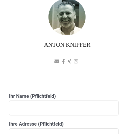
ANTON KNIPFER
Ihr Name (Pflichtfeld)
Ihre Adresse (Pflichtfeld)