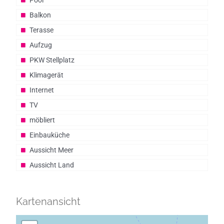
Pool
Balkon
Terasse
Aufzug
PKW Stellplatz
Klimagerät
Internet
TV
möbliert
Einbauküche
Aussicht Meer
Aussicht Land
Kartenansicht