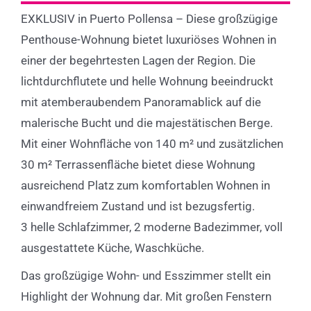
EXKLUSIV in Puerto Pollensa – Diese großzügige
Penthouse-Wohnung bietet luxuriöses Wohnen in
einer der begehrtesten Lagen der Region. Die
lichtdurchflutete und helle Wohnung beeindruckt
mit atemberaubendem Panoramablick auf die
malerische Bucht und die majestätischen Berge.
Mit einer Wohnfläche von 140 m² und zusätzlichen
30 m² Terrassenfläche bietet diese Wohnung
ausreichend Platz zum komfortablen Wohnen in
einwandfreiem Zustand und ist bezugsfertig.
3 helle Schlafzimmer, 2 moderne Badezimmer, voll
ausgestattete Küche, Waschküche.
Das großzügige Wohn- und Esszimmer stellt ein
Highlight der Wohnung dar. Mit großen Fenstern