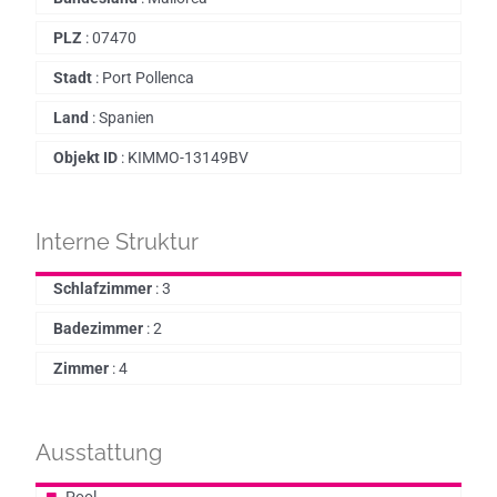
PLZ
:
07470
Stadt
:
Port Pollenca
Land
:
Spanien
Objekt ID
:
KIMMO-13149BV
Interne Struktur
Schlafzimmer
:
3
Badezimmer
:
2
Zimmer
:
4
Ausstattung