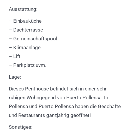
Ausstattung:
– Einbauküche
– Dachterrasse
– Gemeinschaftspool
– Klimaanlage
– Lift
– Parkplatz uvm.
Lage:
Dieses Penthouse befindet sich in einer sehr
ruhigen Wohngegend von Puerto Pollensa. In
Pollensa und Puerto Pollensa haben die Geschäfte
und Restaurants ganzjährig geöffnet!
Sonstiges: