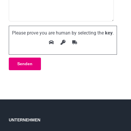
Please prove you are human by selecting the
key
.
UNTERNEHMEN