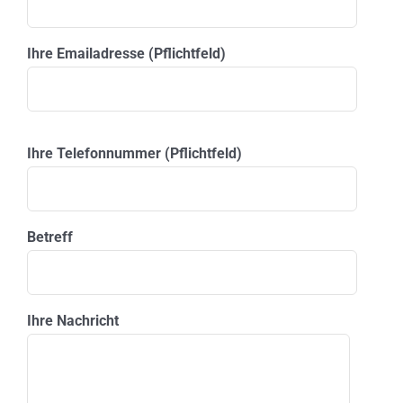
Ihre Emailadresse (Pflichtfeld)
Please leave this field empty.
Ihre Telefonnummer (Pflichtfeld)
Betreff
Ihre Nachricht