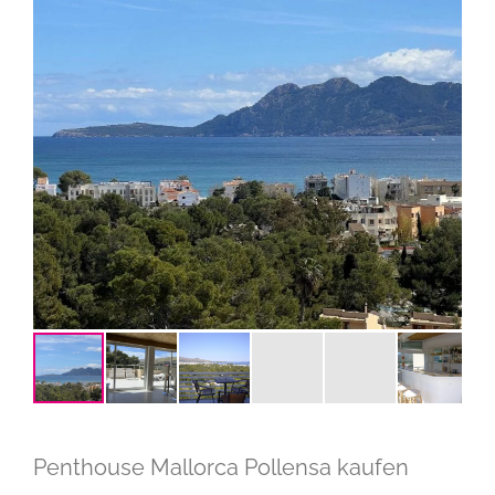
Penthouse Mallorca Pollensa kaufen