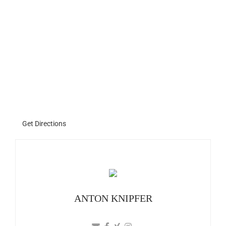
Get Directions
ANTON KNIPFER