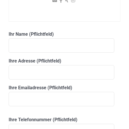
Ihr Name (Pflichtfeld)
Ihre Adresse (Pflichtfeld)
Ihre Emailadresse (Pflichtfeld)
Please leave this field empty.
Ihre Telefonnummer (Pflichtfeld)