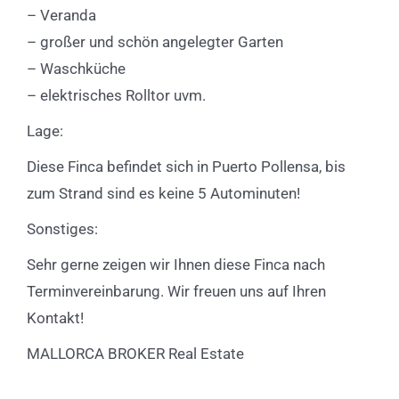
– Veranda
– großer und schön angelegter Garten
– Waschküche
– elektrisches Rolltor uvm.
Lage:
Diese Finca befindet sich in Puerto Pollensa, bis
zum Strand sind es keine 5 Autominuten!
Sonstiges:
Sehr gerne zeigen wir Ihnen diese Finca nach
Terminvereinbarung. Wir freuen uns auf Ihren
Kontakt!
MALLORCA BROKER Real Estate