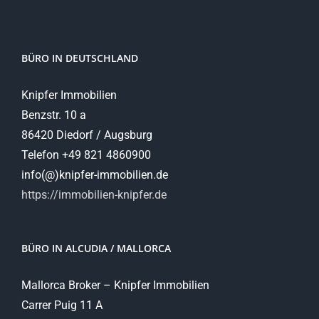
BÜRO IN DEUTSCHLAND
Knipfer Immobilien
Benzstr. 10 a
86420 Diedorf / Augsburg
Telefon +49 821 4860900
info(@)knipfer-immobilien.de
https://immobilien-knipfer.de
BÜRO IN ALCUDIA / MALLORCA
Mallorca Broker – Knipfer Immobilien
Carrer Puig 11 A