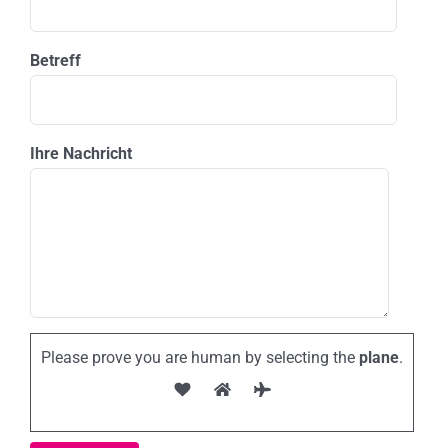
Betreff
Ihre Nachricht
Please prove you are human by selecting the
plane
.