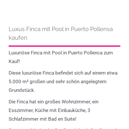
Luxus Finca mit Pool in Puerto Pollensa
kaufen
Luxuriöse Finca mit Pool in Puerto Pollenca zum
Kauf!
Diese luxuriöse Finca befindet sich auf einem etwa
5.000 m² großen und sehr schön angelegtem
Grundstück.
Die Finca hat ein großes Wohnzimmer, ein
Esszimmer, Küche mit Einbauküche, 3
Schlafzimmer mit Bad en Suite!