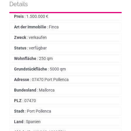
Details
Preis
:
1.500.000
€
Art der Immobilie
:
Finca
Zweck
:
verkaufen
Status
:
verfügbar
Wohnfläche
:
250 qm
Grundstückfläche
:
5000 qm
Adresse
:
07470 Port Pollenca
Bundesland
:
Mallorca
PLZ
:
07470
Stadt
:
Port Pollenca
Land
:
Spanien