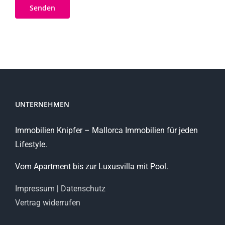
UNTERNEHMEN
Immobilien Knipfer – Mallorca Immobilien für jeden
Lifestyle.
Vom Apartment bis zur Luxusvilla mit Pool.
Impressum
|
Datenschutz
Vertrag widerrufen