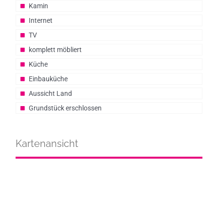
Kamin
Internet
TV
komplett möbliert
Küche
Einbauküche
Aussicht Land
Grundstück erschlossen
Kartenansicht