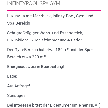
INFINTYPOOL SPA GYM
Luxusvilla mit Meerblick, Infinity-Pool, Gym- und
Spa-Bereich!
Sehr großzügiger Wohn- und Essebereich,
Luxusküche, 5 Schlafzimmer und 4 Bäder.
Der Gym-Bereich hat etwa 180 m² und der Spa-
Bereich etwa 220 m²!
Energieausweis in Bearbeitung!
Lage:
Auf Anfrage!
Sonstiges:
Bei Interesse bittet der Eigentümer um einen NDA (