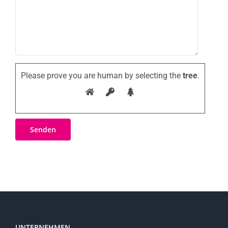
Please prove you are human by selecting the
tree
.
UNTERNEHMEN