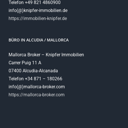
Telefon +49 821 4860900
info(@)knipfer-immobilien.de
https://immobilien-knipfer.de
BÜRO IN ALCUDIA / MALLORCA
Mallorca Broker – Knipfer Immobilien
Carrer Puig 11 A
07400 Alcudia-Alcanada
Telefon +34 871 – 180266
info(@)mallorca-broker.com
https://mallorca-broker.com