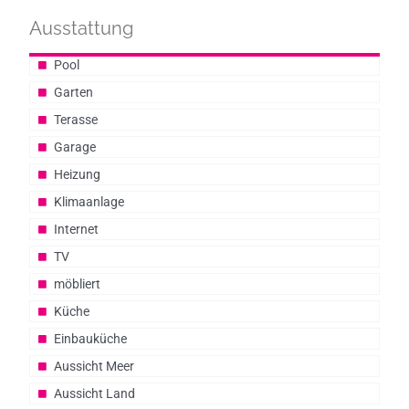
Ausstattung
Pool
Garten
Terasse
Garage
Heizung
Klimaanlage
Internet
TV
möbliert
Küche
Einbauküche
Aussicht Meer
Aussicht Land