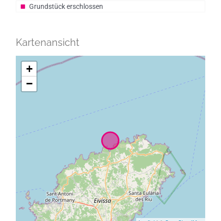
Grundstück erschlossen
Kartenansicht
+
−