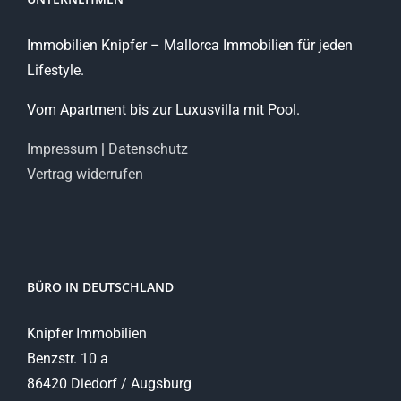
Immobilien Knipfer – Mallorca Immobilien für jeden
Lifestyle.
Vom Apartment bis zur Luxusvilla mit Pool.
Impressum
|
Datenschutz
Vertrag widerrufen
BÜRO IN DEUTSCHLAND
Knipfer Immobilien
Benzstr. 10 a
86420 Diedorf / Augsburg