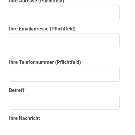
Ihre Adresse (Pflichtfeld)
Ihre Emailadresse (Pflichtfeld)
Please leave this field empty.
Ihre Telefonnummer (Pflichtfeld)
Betreff
Ihre Nachricht