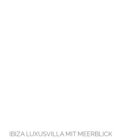
IBIZA LUXUSVILLA MIT MEERBLICK