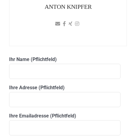
ANTON KNIPFER
Ihr Name (Pflichtfeld)
Ihre Adresse (Pflichtfeld)
Ihre Emailadresse (Pflichtfeld)