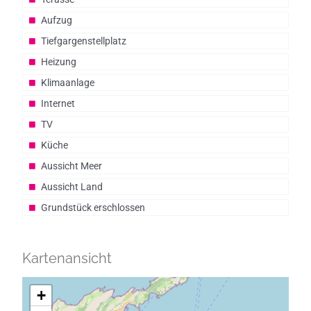
Aufzug
Tiefgargenstellplatz
Heizung
Klimaanlage
Internet
TV
Küche
Aussicht Meer
Aussicht Land
Grundstück erschlossen
Kartenansicht
+