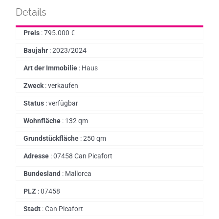
Details
Preis
:
795.000
€
Baujahr
:
2023/2024
Art der Immobilie
:
Haus
Zweck
:
verkaufen
Status
:
verfügbar
Wohnfläche
:
132 qm
Grundstückfläche
:
250 qm
Adresse
:
07458 Can Picafort
Bundesland
:
Mallorca
PLZ
:
07458
Stadt
:
Can Picafort