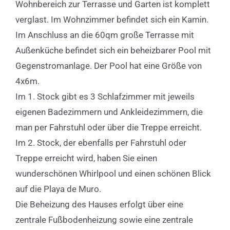
Wohnbereich zur Terrasse und Garten ist komplett
verglast. Im Wohnzimmer befindet sich ein Kamin.
Im Anschluss an die 60qm große Terrasse mit
Außenküche befindet sich ein beheizbarer Pool mit
Gegenstromanlage. Der Pool hat eine Größe von
4x6m.
Im 1. Stock gibt es 3 Schlafzimmer mit jeweils
eigenen Badezimmern und Ankleidezimmern, die
man per Fahrstuhl oder über die Treppe erreicht.
Im 2. Stock, der ebenfalls per Fahrstuhl oder
Treppe erreicht wird, haben Sie einen
wunderschönen Whirlpool und einen schönen Blick
auf die Playa de Muro.
Die Beheizung des Hauses erfolgt über eine
zentrale Fußbodenheizung sowie eine zentrale