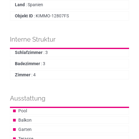
Land
:
Spanien
Objekt ID
:
KIMMO-12807FS
Interne Struktur
Schlafzimmer
:
3
Badezimmer
:
3
Zimmer
:
4
Ausstattung
Pool
Balkon
Garten
Terasse