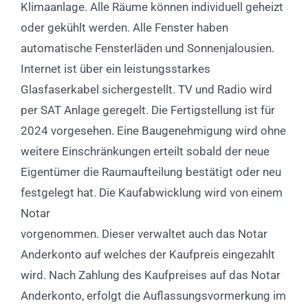
Klimaanlage. Alle Räume können individuell geheizt
oder gekühlt werden. Alle Fenster haben
automatische Fensterläden und Sonnenjalousien.
Internet ist über ein leistungsstarkes
Glasfaserkabel sichergestellt. TV und Radio wird
per SAT Anlage geregelt. Die Fertigstellung ist für
2024 vorgesehen. Eine Baugenehmigung wird ohne
weitere Einschränkungen erteilt sobald der neue
Eigentümer die Raumaufteilung bestätigt oder neu
festgelegt hat. Die Kaufabwicklung wird von einem
Notar
vorgenommen. Dieser verwaltet auch das Notar
Anderkonto auf welches der Kaufpreis eingezahlt
wird. Nach Zahlung des Kaufpreises auf das Notar
Anderkonto, erfolgt die Auflassungsvormerkung im