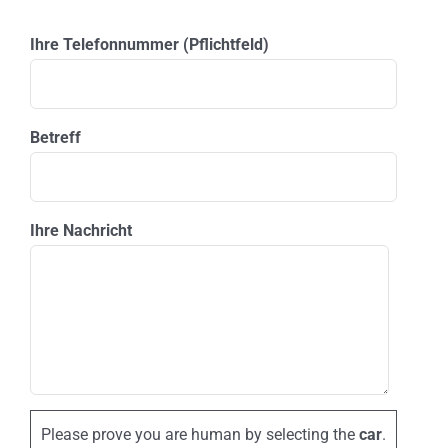
Please leave this field empty.
Ihre Telefonnummer (Pflichtfeld)
Betreff
Ihre Nachricht
Please prove you are human by selecting the
car
.