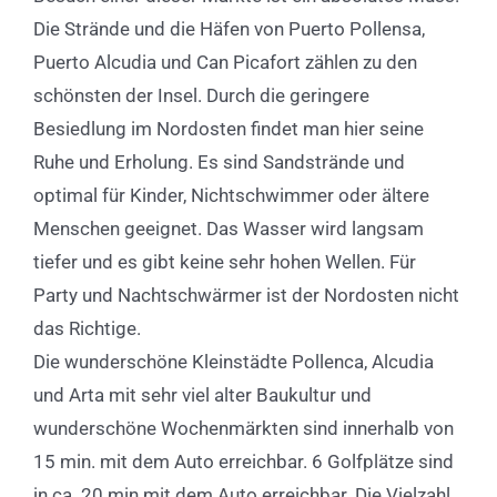
Die Strände und die Häfen von Puerto Pollensa,
Puerto Alcudia und Can Picafort zählen zu den
schönsten der Insel. Durch die geringere
Besiedlung im Nordosten findet man hier seine
Ruhe und Erholung. Es sind Sandstrände und
optimal für Kinder, Nichtschwimmer oder ältere
Menschen geeignet. Das Wasser wird langsam
tiefer und es gibt keine sehr hohen Wellen. Für
Party und Nachtschwärmer ist der Nordosten nicht
das Richtige.
Die wunderschöne Kleinstädte Pollenca, Alcudia
und Arta mit sehr viel alter Baukultur und
wunderschöne Wochenmärkten sind innerhalb von
15 min. mit dem Auto erreichbar. 6 Golfplätze sind
in ca. 20 min mit dem Auto erreichbar. Die Vielzahl