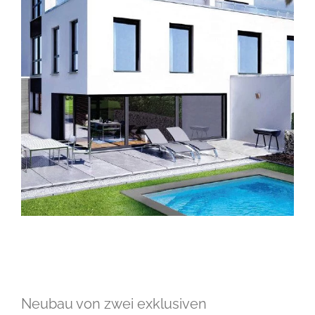
Neubau von zwei exklusiven