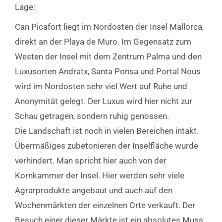
Lage:
Can Picafort liegt im Nordosten der Insel Mallorca,
direkt an der Playa de Muro. Im Gegensatz zum
Westen der Insel mit dem Zentrum Palma und den
Luxusorten Andratx, Santa Ponsa und Portal Nous
wird im Nordosten sehr viel Wert auf Ruhe und
Anonymität gelegt. Der Luxus wird hier nicht zur
Schau getragen, sondern ruhig genossen.
Die Landschaft ist noch in vielen Bereichen intakt.
Übermäßiges zubetonieren der Inselfläche wurde
verhindert. Man spricht hier auch von der
Kornkammer der Insel. Hier werden sehr viele
Agrarprodukte angebaut und auch auf den
Wochenmärkten der einzelnen Orte verkauft. Der
Besuch einer dieser Märkte ist ein absolutes Muss.