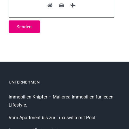
UNTERNEHMEN
Immobilien Knipfer – Mallorca Immobilien für jeden
Lifestyle.
Vom Apartment bis zur Luxusvilla mit Pool.