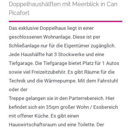
Doppelhaushälften mit Meerblick in Can
Picafort
Das exklusive Doppelhaus liegt in einer
geschlossenen Wohnanlage. Diese ist per
Schließanlage nur für die Eigentümer zugänglich.
Jede Haushälfte hat 3 Stockwerke und eine
Tiefgarage. Die Tiefgarage bietet Platz für 1 Autos
sowie viel Freizeitzubehör. Es gibt Räume für die
Technik und die Wärmepumpe. Mit dem Fahrstuhl
oder der
Treppe gelangen sie in den Parterrebereich. Hier
befindet sich ein 35qm großer Wohn / Essbereich
mit offener Küche. Es gibt einen
Hauswirtschaftsraum und eine Toilette. Der