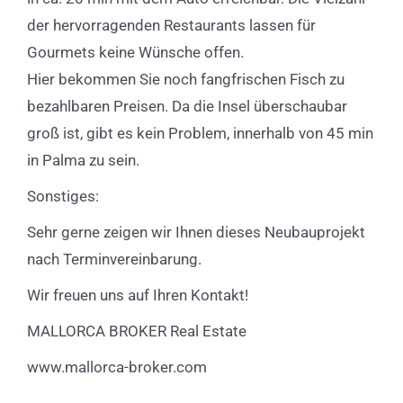
der hervorragenden Restaurants lassen für
Gourmets keine Wünsche offen.
Hier bekommen Sie noch fangfrischen Fisch zu
bezahlbaren Preisen. Da die Insel überschaubar
groß ist, gibt es kein Problem, innerhalb von 45 min
in Palma zu sein.
Sonstiges:
Sehr gerne zeigen wir Ihnen dieses Neubauprojekt
nach Terminvereinbarung.
Wir freuen uns auf Ihren Kontakt!
MALLORCA BROKER Real Estate
www.mallorca-broker.com